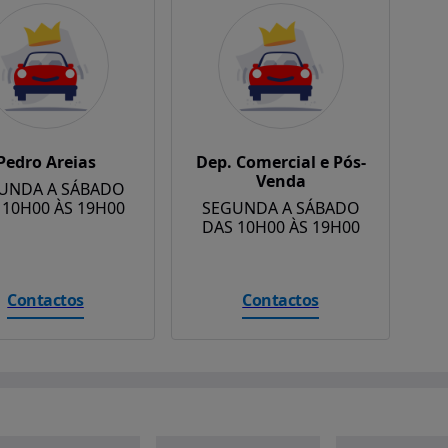
Pedro Areias
Dep. Comercial e Pós-
Venda
UNDA A SÁBADO
 10H00 ÀS 19H00
SEGUNDA A SÁBADO
DAS 10H00 ÀS 19H00
Contactos
Contactos