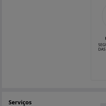
SEG
DAS
Serviços