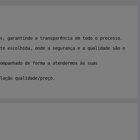
s, garantindo a transparência em todo o processo.
te escolhida, onde a segurança e a qualidade são o
companhado de forma a atendermos às suas
lação qualidade/preço.